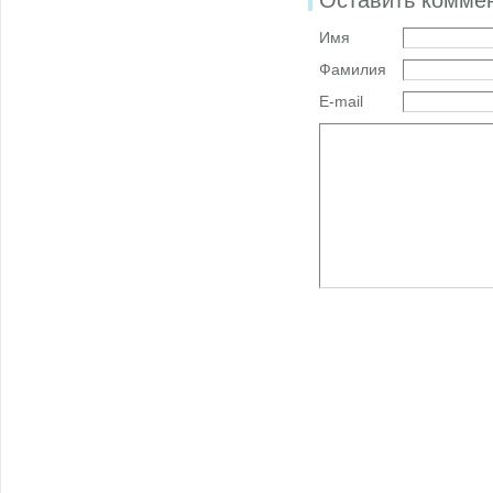
Оставить комме
Имя
Фамилия
E-mail