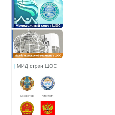
МИД стран ШОС
Казахстан
Киргизия