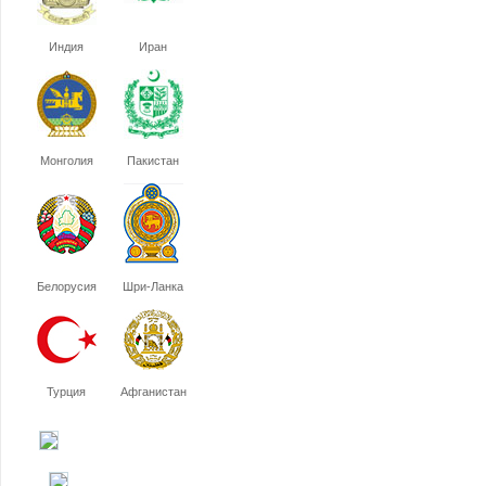
Индия
Иран
Монголия
Пакистан
Белорусия
Шри-Ланка
Турция
Афганистан