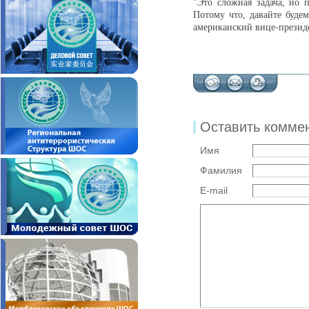
"Это сложная задача, но 
Потому что, давайте буде
американский вице-презид
Оставить комме
Имя
Фамилия
E-mail