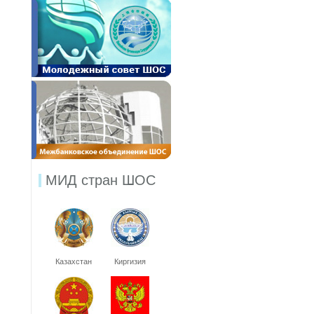
МИД стран ШОС
Казахстан
Киргизия