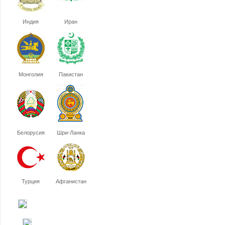
Индия
Иран
Монголия
Пакистан
Белорусия
Шри-Ланка
Турция
Афганистан