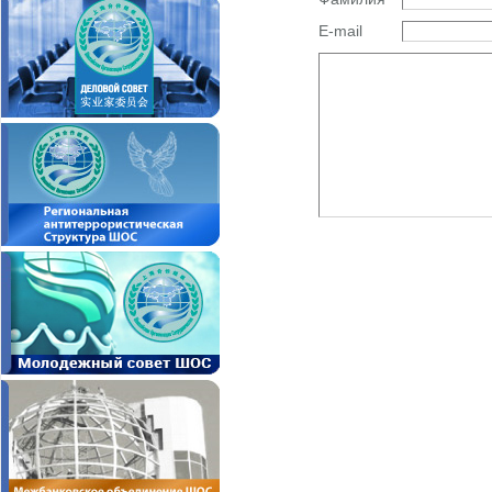
E-mail