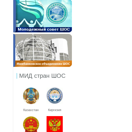
МИД стран ШОС
Казахстан
Киргизия