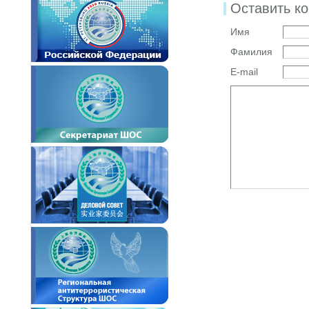
Оставить к
Имя
Фамилия
E-mail