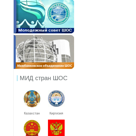
МИД стран ШОС
Казахстан
Киргизия