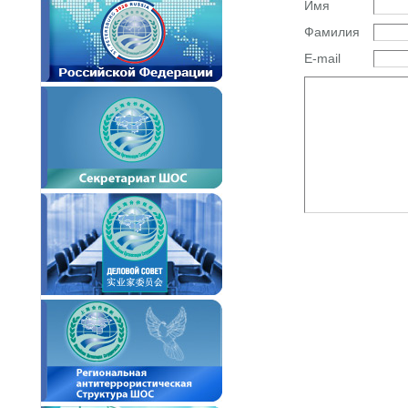
Имя
Фамилия
E-mail