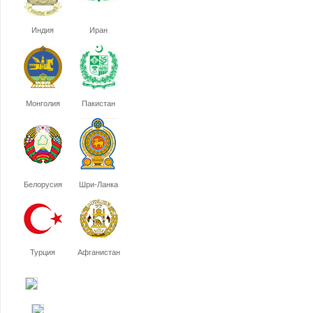
Индия
Иран
Монголия
Пакистан
Белорусия
Шри-Ланка
Турция
Афганистан