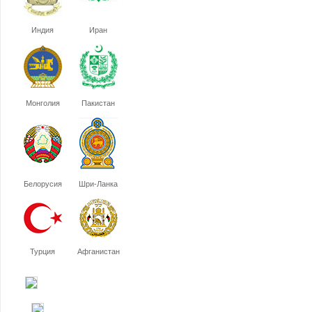
Индия
Иран
Монголия
Пакистан
Белорусия
Шри-Ланка
Турция
Афганистан