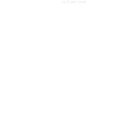
13.11.2017 13:43