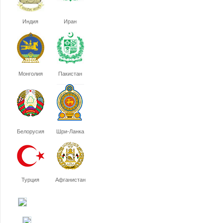
Индия
Иран
Монголия
Пакистан
Белорусия
Шри-Ланка
Турция
Афганистан