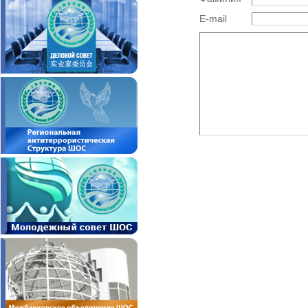
E-mail