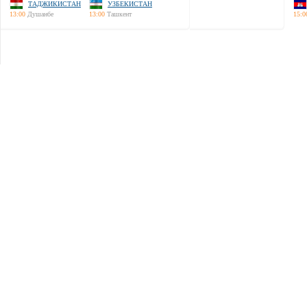
ТАДЖИКИСТАН
УЗБЕКИСТАН
13:00
Душанбе
13:00
Ташкент
15:0