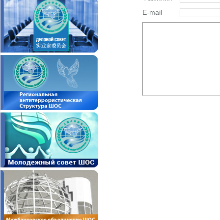
E-mail