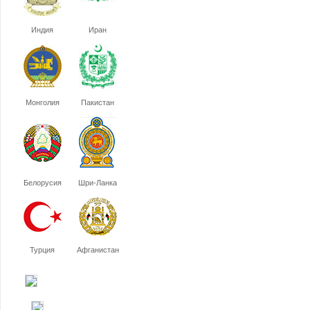
Индия
Иран
Монголия
Пакистан
Белорусия
Шри-Ланка
Турция
Афганистан