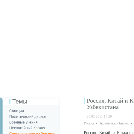
Россия, Китай и 
Темы
Узбекистана
Санкции
Политический диалог
28.02.2011 13:20
Военные учения
Россия
Экономика и Бизнес
Неспокойный Кавказ
Россия, Китай и Казахст
Спецоперация на Украине