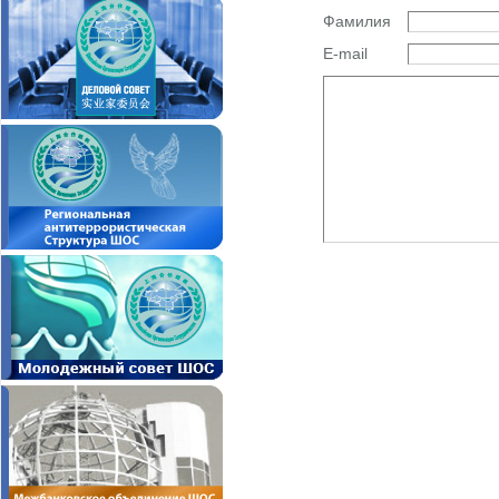
Фамилия
E-mail