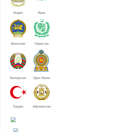
Индия
Иран
Монголия
Пакистан
Белорусия
Шри-Ланка
Турция
Афганистан