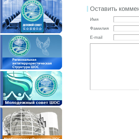
Оставить комме
Имя
Фамилия
E-mail