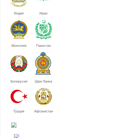
Индия
Иран
Монголия
Пакистан
Белорусия
Шри-Ланка
Турция
Афганистан