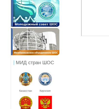
МИД стран ШОС
Казахстан
Киргизия