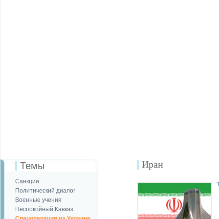
Иран
Темы
Санкции
Политический диалог
Военные учения
Неспокойный Кавказ
Спецоперация на Украине