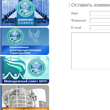
Оставить комме
Имя
Фамилия
E-mail