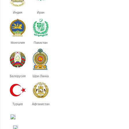
Индия
Иран
Монголия
Пакистан
Белорусия
Шри-Ланка
Турция
Афганистан