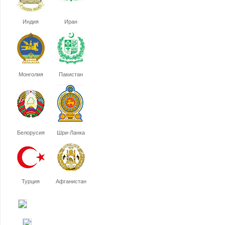
Индия
Иран
Монголия
Пакистан
Белорусия
Шри-Ланка
Турция
Афганистан