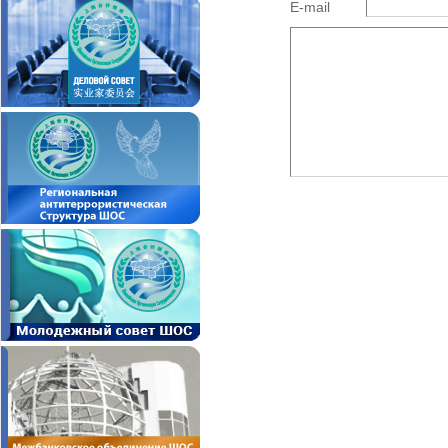
E-mail