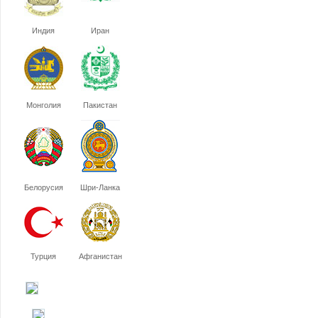
Индия
Иран
Монголия
Пакистан
Белорусия
Шри-Ланка
Турция
Афганистан