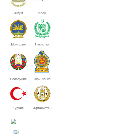
Индия
Иран
Монголия
Пакистан
Белорусия
Шри-Ланка
Турция
Афганистан