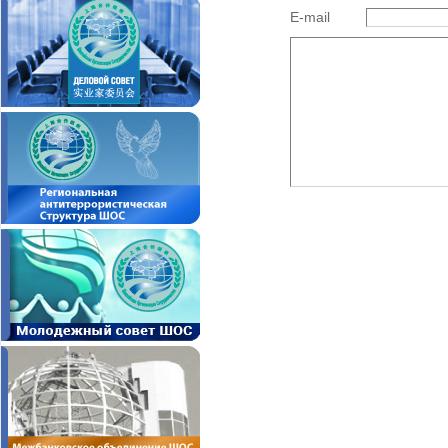
E-mail