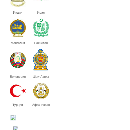
Индия
Иран
Монголия
Пакистан
Белорусия
Шри-Ланка
Турция
Афганистан