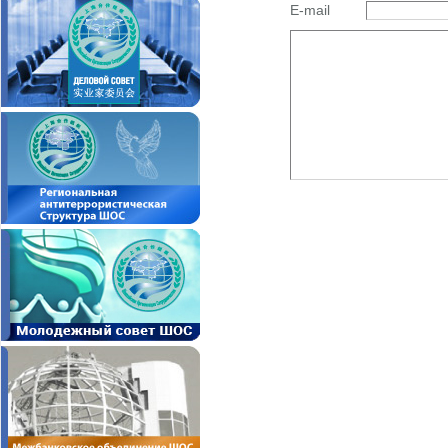
E-mail