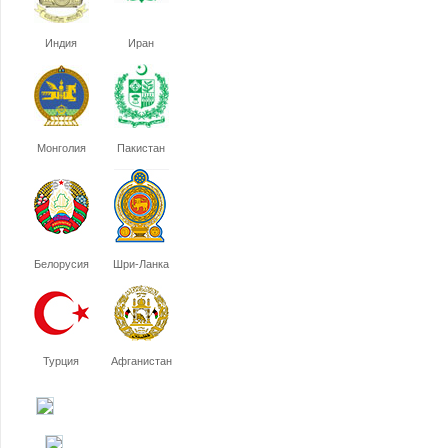
Индия
Иран
Монголия
Пакистан
Белорусия
Шри-Ланка
Турция
Афганистан