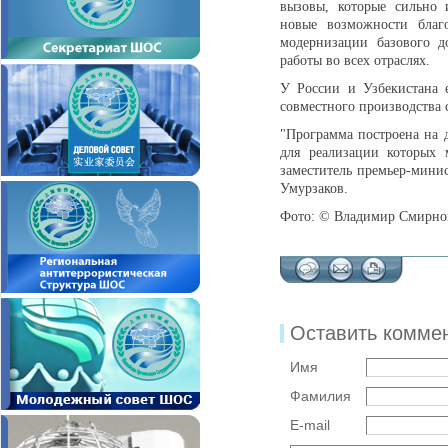
вызовы, которые сильно
новые возможности благ
модернизации базового д
работы во всех отраслях.
У России и Узбекистана 
совместного производства 
"Программа построена на 
для реализации которых 
заместитель премьер-мини
Умурзаков.
Фото: © Владимир Смирн
Оставить комме
Имя
Фамилия
E-mail