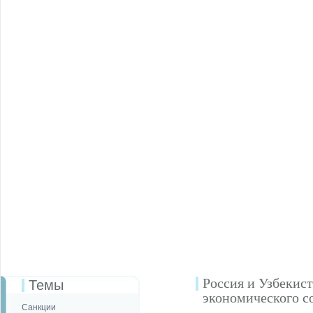
Россия и Узбекис
Темы
экономического с
Санкции