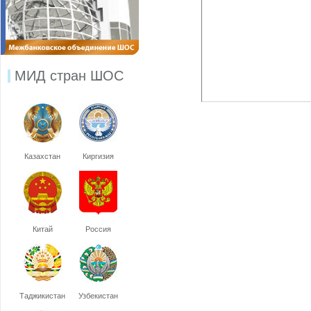
МИД стран ШОС
Казахстан
Киргизия
Китай
Россия
Таджикистан
Узбекистан