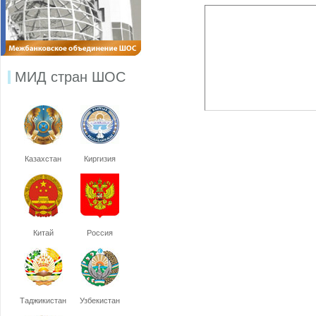
МИД стран ШОС
Казахстан
Киргизия
Китай
Россия
Таджикистан
Узбекистан