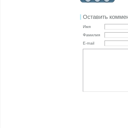
Оставить комме
Имя
Фамилия
E-mail