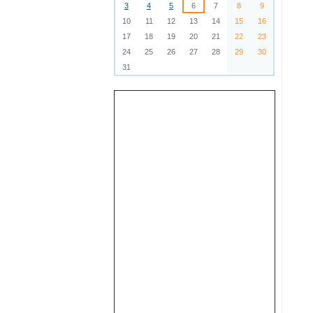
3
4
5
6
7
8
9
10
11
12
13
14
15
16
17
18
19
20
21
22
23
24
25
26
27
28
29
30
31