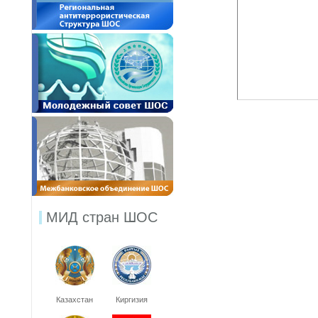
МИД стран ШОС
Казахстан
Киргизия