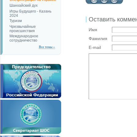
Шанхайский дух
Игры Будущего - Казань
2024
Оставить комме
Туризм
Чрезвычайные
Имя
происшествия
Международное
Фамилия
сотрудничество
Все темы »
E-mail