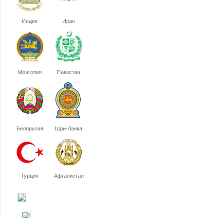
Индия
Иран
Монголия
Пакистан
Белорусия
Шри-Ланка
Турция
Афганистан